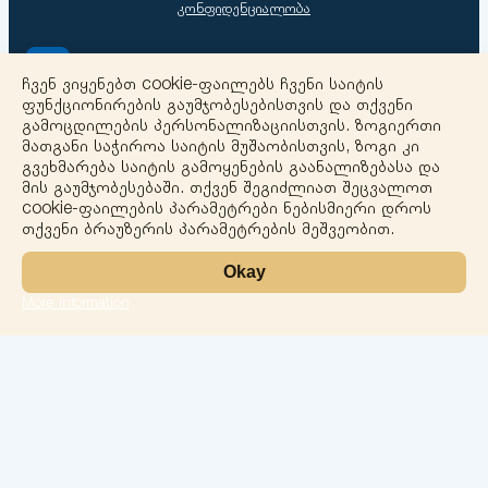
კონფიდენციალობა
ქ.ბათუმი 26 მაისის ქ. N74
ჩვენ ვიყენებთ cookie-ფაილებს ჩვენი საიტის
ფუნქციონირების გაუმჯობესებისთვის და თქვენი
გამოცდილების პერსონალიზაციისთვის. ზოგიერთი
solomedinfo@gmail.com
მათგანი საჭიროა საიტის მუშაობისთვის, ზოგი კი
გვეხმარება საიტის გამოყენების გაანალიზებასა და
მის გაუმჯობესებაში. თქვენ შეგიძლიათ შეცვალოთ
+995555774400
cookie-ფაილების პარამეტრები ნებისმიერი დროს
თქვენი ბრაუზერის პარამეტრების მეშვეობით.
Okay
More information