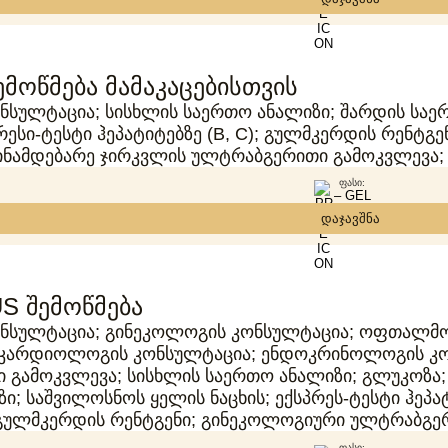
ემოწმება მამაკაცებისთვის
ნსულტაცია; სისხლის საერთო ანალიზი; შარდის საე
რესი-ტესტი ჰეპატიტებზე (B, C); გულმკერდის რენტგე
ინამდებარე ჯირკვლის ულტრაბგერითი გამოკვლევა; 
ᲤᲐᲡᲘ:
– GEL
დაჯავშნა
S შემოწმება
ონსულტაცია; გინეკოლოგის კონსულტაცია; ოფთალმ
 კარდიოლოგის კონსულტაცია; ენდოკრინოლოგის კონ
გამოკვლევა; სისხლის საერთო ანალიზი; გლუკოზა;
; საშვილოსნოს ყელის ნაცხის; ექსპრეს-ტესტი ჰეპატ
 გულმკერდის რენტგენი; გინეკოლოგიური ულტრაბგე
ᲤᲐᲡᲘ: