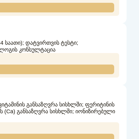
 საათი); დატვირთვის ტესტი;
ლოგის კონსულტაცია
 ვიტამინის განსაზღვრა სისხლში; ფერიტინის
ის (Ca) განსაზღვრა სისხლში; იონიზირებული