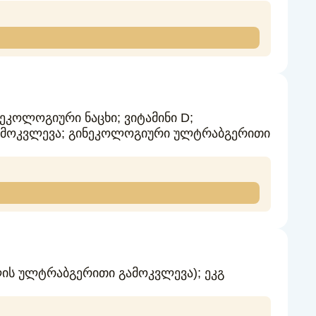
ეკოლოგიური ნაცხი; ვიტამინი D;
გამოკვლევა; გინეკოლოგიური ულტრაბგერითი
ს ულტრაბგერითი გამოკვლევა); ეკგ