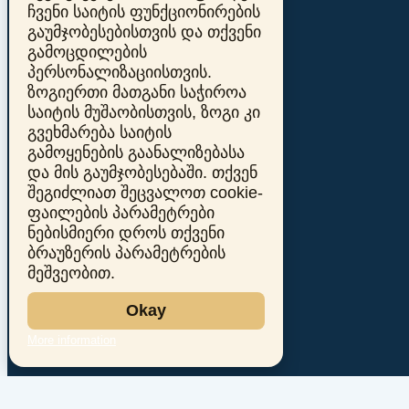
ჩვენი საიტის ფუნქციონირების
გაუმჯობესებისთვის და თქვენი
გამოცდილების
პერსონალიზაციისთვის.
ზოგიერთი მათგანი საჭიროა
საიტის მუშაობისთვის, ზოგი კი
გვეხმარება საიტის
გამოყენების გაანალიზებასა
და მის გაუმჯობესებაში. თქვენ
შეგიძლიათ შეცვალოთ cookie-
ფაილების პარამეტრები
ნებისმიერი დროს თქვენი
ბრაუზერის პარამეტრების
მეშვეობით.
Okay
More information