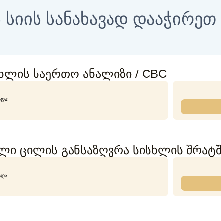
 სიის სანახავად დააჭირე
ისხლის საერთო ანალიზი / CBC
ᲐᲓᲐ:
ი ცილის განსაზღვრა სისხლის შრატში C
ᲐᲓᲐ: