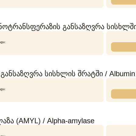
ნოტრანსფერაზის განსაზღვრა სისხლში
ᲐᲓᲐ:
განსაზღვრა სისხლის შრატში / Albumin
ᲐᲓᲐ:
ზა (AMYL) / Alpha-amylase