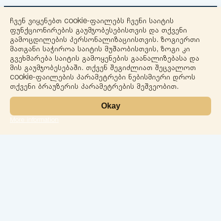
ჩვენ ვიყენებთ cookie-ფაილებს ჩვენი საიტის
ფუნქციონირების გაუმჯობესებისთვის და თქვენი
გამოცდილების პერსონალიზაციისთვის. ზოგიერთი
მათგანი საჭიროა საიტის მუშაობისთვის, ზოგი კი
გვეხმარება საიტის გამოყენების გაანალიზებასა და
+
მის გაუმჯობესებაში. თქვენ შეგიძლიათ შეცვალოთ
cookie-ფაილების პარამეტრები ნებისმიერი დროს
−
თქვენი ბრაუზერის პარამეტრების მეშვეობით.
Okay
More information
Leaflet
ლაბორატორია
სერვისები
მიმართულებები