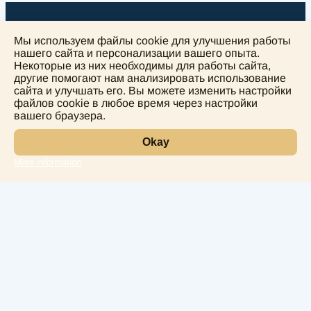
Мы используем файлы cookie для улучшения работы
нашего сайта и персонализации вашего опыта.
Некоторые из них необходимы для работы сайта,
другие помогают нам анализировать использование
+
сайта и улучшать его. Вы можете изменить настройки
−
файлов cookie в любое время через настройки
вашего браузера.
Okay
More information
Leaflet
Лаборатория
Услуги
Направления