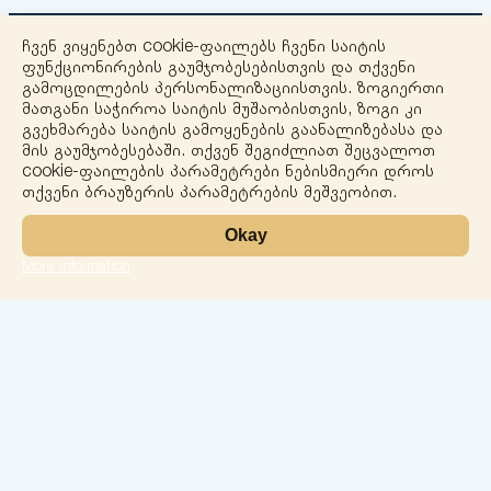
ჩვენ ვიყენებთ cookie-ფაილებს ჩვენი საიტის
ფუნქციონირების გაუმჯობესებისთვის და თქვენი
გამოცდილების პერსონალიზაციისთვის. ზოგიერთი
მათგანი საჭიროა საიტის მუშაობისთვის, ზოგი კი
გვეხმარება საიტის გამოყენების გაანალიზებასა და
+
მის გაუმჯობესებაში. თქვენ შეგიძლიათ შეცვალოთ
cookie-ფაილების პარამეტრები ნებისმიერი დროს
−
თქვენი ბრაუზერის პარამეტრების მეშვეობით.
Okay
More information
Leaflet
ლაბორატორია
სერვისები
მიმართულებები