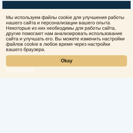
Мы используем файлы cookie для улучшения работы
нашего сайта и персонализации вашего опыта.
Некоторые из них необходимы для работы сайта,
другие помогают нам анализировать использование
+
сайта и улучшать его. Вы можете изменить настройки
−
файлов cookie в любое время через настройки
вашего браузера.
Okay
More information
Leaflet
Лаборатория
Услуги
Направления