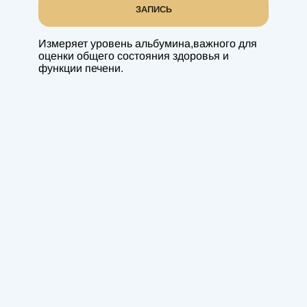
ЗАПИСЬ
Измеряет уровень альбумина,важного для
оценки общего состояния здоровья и
функции печени.