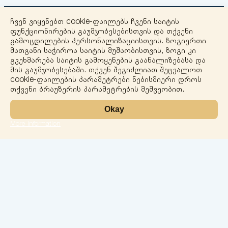
ჩვენ ვიყენებთ cookie-ფაილებს ჩვენი საიტის
ფუნქციონირების გაუმჯობესებისთვის და თქვენი
გამოცდილების პერსონალიზაციისთვის. ზოგიერთი
მათგანი საჭიროა საიტის მუშაობისთვის, ზოგი კი
გვეხმარება საიტის გამოყენების გაანალიზებასა და
+
მის გაუმჯობესებაში. თქვენ შეგიძლიათ შეცვალოთ
cookie-ფაილების პარამეტრები ნებისმიერი დროს
−
თქვენი ბრაუზერის პარამეტრების მეშვეობით.
Okay
More information
Leaflet
ლაბორატორია
სერვისები
მიმართულებები