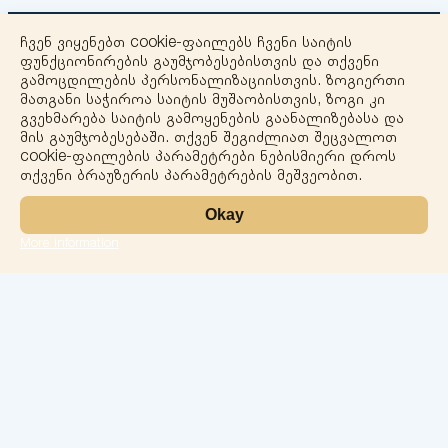
ჩვენ ვიყენებთ cookie-ფაილებს ჩვენი საიტის
ფუნქციონირების გაუმჯობესებისთვის და თქვენი
გამოცდილების პერსონალიზაციისთვის. ზოგიერთი
მათგანი საჭიროა საიტის მუშაობისთვის, ზოგი კი
გვეხმარება საიტის გამოყენების გაანალიზებასა და
+
მის გაუმჯობესებაში. თქვენ შეგიძლიათ შეცვალოთ
cookie-ფაილების პარამეტრები ნებისმიერი დროს
−
თქვენი ბრაუზერის პარამეტრების მეშვეობით.
Okay
More information
Leaflet
ლაბორატორია
სერვისები
მიმართულებები