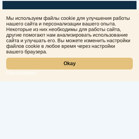
Мы используем файлы cookie для улучшения работы
нашего сайта и персонализации вашего опыта.
Некоторые из них необходимы для работы сайта,
другие помогают нам анализировать использование
+
сайта и улучшать его. Вы можете изменить настройки
−
файлов cookie в любое время через настройки
вашего браузера.
Okay
More information
Leaflet
Лаборатория
Услуги
Направления