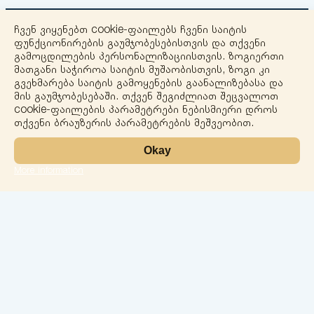
ჩვენ ვიყენებთ cookie-ფაილებს ჩვენი საიტის
ფუნქციონირების გაუმჯობესებისთვის და თქვენი
გამოცდილების პერსონალიზაციისთვის. ზოგიერთი
მათგანი საჭიროა საიტის მუშაობისთვის, ზოგი კი
გვეხმარება საიტის გამოყენების გაანალიზებასა და
+
მის გაუმჯობესებაში. თქვენ შეგიძლიათ შეცვალოთ
cookie-ფაილების პარამეტრები ნებისმიერი დროს
−
თქვენი ბრაუზერის პარამეტრების მეშვეობით.
Okay
More information
Leaflet
ლაბორატორია
სერვისები
მიმართულებები