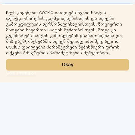
ჩვენ ვიყენებთ cookie-ფაილებს ჩვენი საიტის
ფუნქციონირების გაუმჯობესებისთვის და თქვენი
გამოცდილების პერსონალიზაციისთვის. ზოგიერთი
მათგანი საჭიროა საიტის მუშაობისთვის, ზოგი კი
გვეხმარება საიტის გამოყენების გაანალიზებასა და
+
მის გაუმჯობესებაში. თქვენ შეგიძლიათ შეცვალოთ
cookie-ფაილების პარამეტრები ნებისმიერი დროს
−
თქვენი ბრაუზერის პარამეტრების მეშვეობით.
Okay
More information
Leaflet
ლაბორატორია
სერვისები
მიმართულებები