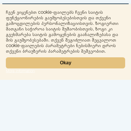
ჩვენ ვიყენებთ cookie-ფაილებს ჩვენი საიტის
ფუნქციონირების გაუმჯობესებისთვის და თქვენი
გამოცდილების პერსონალიზაციისთვის. ზოგიერთი
მათგანი საჭიროა საიტის მუშაობისთვის, ზოგი კი
გვეხმარება საიტის გამოყენების გაანალიზებასა და
+
მის გაუმჯობესებაში. თქვენ შეგიძლიათ შეცვალოთ
cookie-ფაილების პარამეტრები ნებისმიერი დროს
−
თქვენი ბრაუზერის პარამეტრების მეშვეობით.
Okay
More information
Leaflet
ლაბორატორია
სერვისები
მიმართულებები