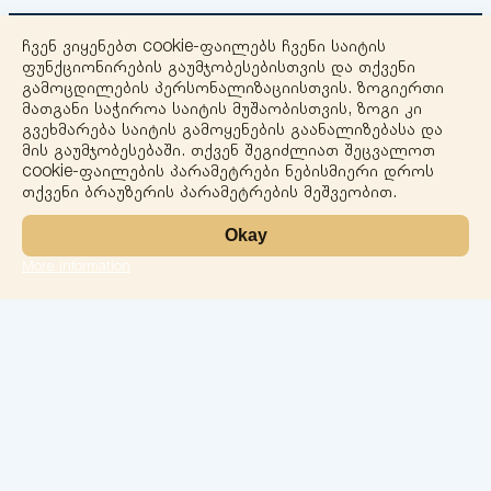
ჩვენ ვიყენებთ cookie-ფაილებს ჩვენი საიტის
ფუნქციონირების გაუმჯობესებისთვის და თქვენი
გამოცდილების პერსონალიზაციისთვის. ზოგიერთი
მათგანი საჭიროა საიტის მუშაობისთვის, ზოგი კი
გვეხმარება საიტის გამოყენების გაანალიზებასა და
+
მის გაუმჯობესებაში. თქვენ შეგიძლიათ შეცვალოთ
cookie-ფაილების პარამეტრები ნებისმიერი დროს
−
თქვენი ბრაუზერის პარამეტრების მეშვეობით.
Okay
More information
Leaflet
ლაბორატორია
სერვისები
მიმართულებები