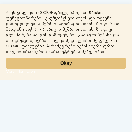
ჩვენ ვიყენებთ cookie-ფაილებს ჩვენი საიტის
ფუნქციონირების გაუმჯობესებისთვის და თქვენი
გამოცდილების პერსონალიზაციისთვის. ზოგიერთი
მათგანი საჭიროა საიტის მუშაობისთვის, ზოგი კი
გვეხმარება საიტის გამოყენების გაანალიზებასა და
+
მის გაუმჯობესებაში. თქვენ შეგიძლიათ შეცვალოთ
cookie-ფაილების პარამეტრები ნებისმიერი დროს
−
თქვენი ბრაუზერის პარამეტრების მეშვეობით.
Okay
More information
Leaflet
ლაბორატორია
სერვისები
მიმართულებები