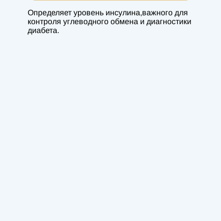
Определяет уровень инсулина,важного для
контроля углеводного обмена и диагностики
диабета.