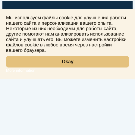
Мы используем файлы cookie для улучшения работы
нашего сайта и персонализации вашего опыта.
Некоторые из них необходимы для работы сайта,
другие помогают нам анализировать использование
+
сайта и улучшать его. Вы можете изменить настройки
−
файлов cookie в любое время через настройки
вашего браузера.
Okay
More information
Leaflet
Лаборатория
Услуги
Направления