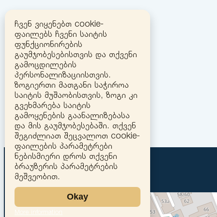
ჩვენ ვიყენებთ cookie-
ფაილებს ჩვენი საიტის
ფუნქციონირების
გაუმჯობესებისთვის და თქვენი
გამოცდილების
პერსონალიზაციისთვის.
ზოგიერთი მათგანი საჭიროა
საიტის მუშაობისთვის, ზოგი კი
გვეხმარება საიტის
გამოყენების გაანალიზებასა
და მის გაუმჯობესებაში. თქვენ
შეგიძლიათ შეცვალოთ cookie-
ფაილების პარამეტრები
ნებისმიერი დროს თქვენი
ბრაუზერის პარამეტრების
მეშვეობით.
Okay
More information