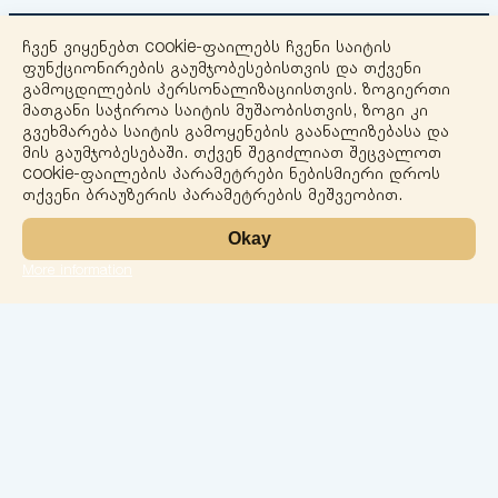
ჩვენ ვიყენებთ cookie-ფაილებს ჩვენი საიტის
ფუნქციონირების გაუმჯობესებისთვის და თქვენი
გამოცდილების პერსონალიზაციისთვის. ზოგიერთი
მათგანი საჭიროა საიტის მუშაობისთვის, ზოგი კი
გვეხმარება საიტის გამოყენების გაანალიზებასა და
+
მის გაუმჯობესებაში. თქვენ შეგიძლიათ შეცვალოთ
cookie-ფაილების პარამეტრები ნებისმიერი დროს
−
თქვენი ბრაუზერის პარამეტრების მეშვეობით.
Okay
More information
Leaflet
ლაბორატორია
სერვისები
მიმართულებები