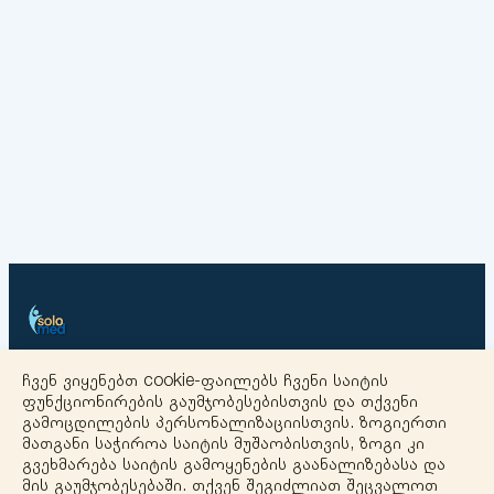
ჩვენ ვიყენებთ cookie-ფაილებს ჩვენი საიტის
+
ფუნქციონირების გაუმჯობესებისთვის და თქვენი
გამოცდილების პერსონალიზაციისთვის. ზოგიერთი
−
მათგანი საჭიროა საიტის მუშაობისთვის, ზოგი კი
გვეხმარება საიტის გამოყენების გაანალიზებასა და
მის გაუმჯობესებაში. თქვენ შეგიძლიათ შეცვალოთ