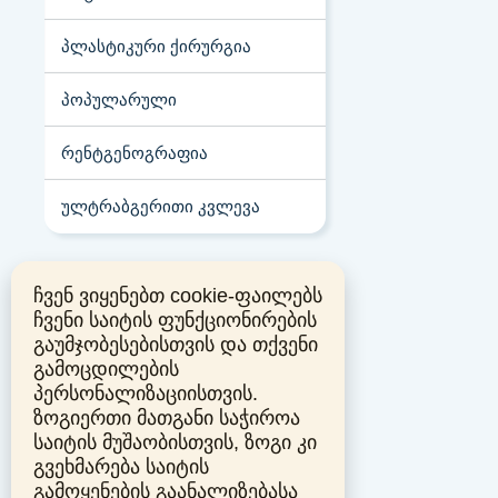
პლასტიკური ქირურგია
პოპულარული
რენტგენოგრაფია
ულტრაბგერითი კვლევა
ჩვენ ვიყენებთ cookie-ფაილებს
ჩვენი საიტის ფუნქციონირების
გაუმჯობესებისთვის და თქვენი
გამოცდილების
პერსონალიზაციისთვის.
ზოგიერთი მათგანი საჭიროა
საიტის მუშაობისთვის, ზოგი კი
გვეხმარება საიტის
გამოყენების გაანალიზებასა