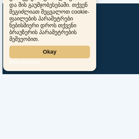
და მის გაუმჯობესებაში. თქვენ
შეგიძლიათ შეცვალოთ cookie-
ფაილების პარამეტრები
ნებისმიერი დროს თქვენი
ბრაუზერის პარამეტრების
მეშვეობით.
Okay
More information