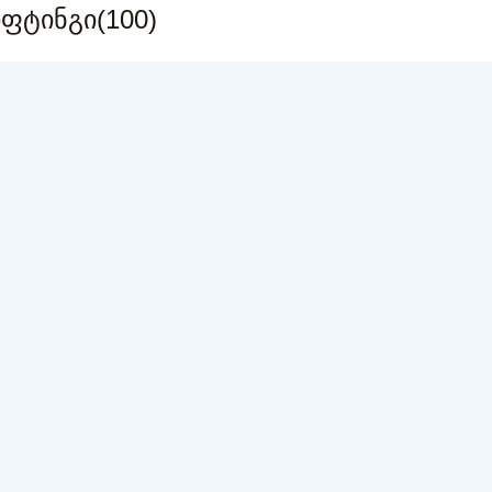
ტინგი(100)