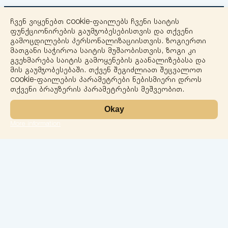
ჩვენ ვიყენებთ cookie-ფაილებს ჩვენი საიტის
ფუნქციონირების გაუმჯობესებისთვის და თქვენი
გამოცდილების პერსონალიზაციისთვის. ზოგიერთი
მათგანი საჭიროა საიტის მუშაობისთვის, ზოგი კი
გვეხმარება საიტის გამოყენების გაანალიზებასა და
+
მის გაუმჯობესებაში. თქვენ შეგიძლიათ შეცვალოთ
cookie-ფაილების პარამეტრები ნებისმიერი დროს
−
თქვენი ბრაუზერის პარამეტრების მეშვეობით.
Okay
More information
Leaflet
ლაბორატორია
სერვისები
მიმართულებები