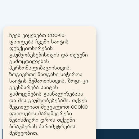
ჩვენ ვიყენებთ cookie-
ფაილებს ჩვენი საიტის
ფუნქციონირების
გაუმჯობესებისთვის და თქვენი
გამოცდილების
პერსონალიზაციისთვის.
ზოგიერთი მათგანი საჭიროა
საიტის მუშაობისთვის, ზოგი კი
გვეხმარება საიტის
გამოყენების გაანალიზებასა
და მის გაუმჯობესებაში. თქვენ
შეგიძლიათ შეცვალოთ cookie-
ფაილების პარამეტრები
ნებისმიერი დროს თქვენი
ბრაუზერის პარამეტრების
მეშვეობით.