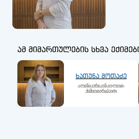
ამ მიმართულების სხვა ექიმებ
ხათუნა შოთაძე
კლინიკური ონკოლოგი,
ქიმიოთერაპევტი