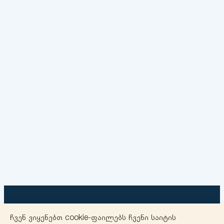
ჩვენ ვიყენებთ cookie-ფაილებს ჩვენი საიტის