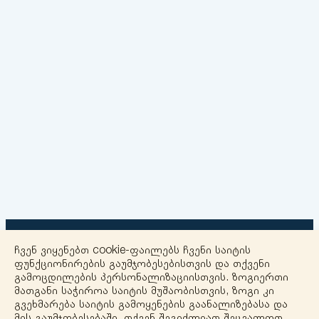
ჩვენ ვიყენებთ cookie-ფაილებს ჩვენი საიტის
ფუნქციონირების გაუმჯობესებისთვის და თქვენი
გამოცდილების პერსონალიზაციისთვის. ზოგიერთი
მათგანი საჭიროა საიტის მუშაობისთვის, ზოგი კი
+
გვეხმარება საიტის გამოყენების გაანალიზებასა და
მის გაუმჯობესებაში. თქვენ შეგიძლიათ შეცვალოთ