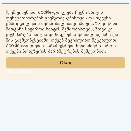
ჩვენ ვიყენებთ cookie-ფაილებს ჩვენი საიტის
ფუნქციონირების გაუმჯობესებისთვის და თქვენი
გამოცდილების პერსონალიზაციისთვის. ზოგიერთი
მათგანი საჭიროა საიტის მუშაობისთვის, ზოგი კი
გვეხმარება საიტის გამოყენების გაანალიზებასა და
+
მის გაუმჯობესებაში. თქვენ შეგიძლიათ შეცვალოთ
cookie-ფაილების პარამეტრები ნებისმიერი დროს
−
თქვენი ბრაუზერის პარამეტრების მეშვეობით.
Okay
More information
Leaflet
ლაბორატორია
სერვისები
მიმართულებები