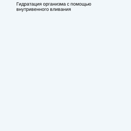
Гидратация организма с помощью
внутривенного вливания