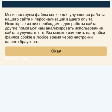
Мы используем файлы cookie для улучшения работы
нашего сайта и персонализации вашего опыта.
Некоторые из них необходимы для работы сайта,
другие помогают нам анализировать использование
+
сайта и улучшать его. Вы можете изменить настройки
−
файлов cookie в любое время через настройки
вашего браузера.
Okay
More information
Leaflet
Лаборатория
Услуги
Направления