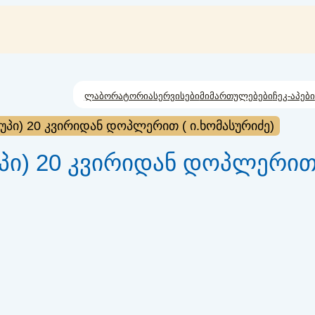
ლაბორატორია
სერვისები
მიმართულებები
ჩეკ-აპები
ყუპი) 20 კვირიდან დოპლერით ( ი.ხომასურიძე)
პი) 20 კვირიდან დოპლერით 