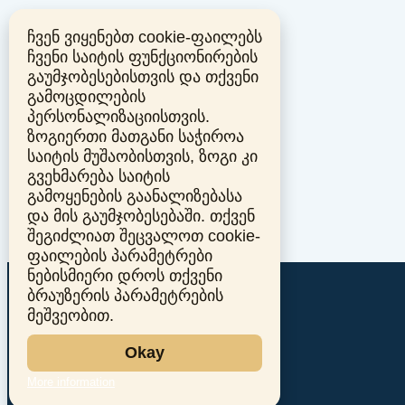
ჩვენ ვიყენებთ cookie-ფაილებს
ჩვენი საიტის ფუნქციონირების
გაუმჯობესებისთვის და თქვენი
გამოცდილების
პერსონალიზაციისთვის.
ზოგიერთი მათგანი საჭიროა
საიტის მუშაობისთვის, ზოგი კი
გვეხმარება საიტის
გამოყენების გაანალიზებასა
და მის გაუმჯობესებაში. თქვენ
შეგიძლიათ შეცვალოთ cookie-
ფაილების პარამეტრები
ნებისმიერი დროს თქვენი
ბრაუზერის პარამეტრების
მეშვეობით.
Okay
More information