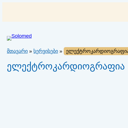
შიგთავსზე
გადასვლა
მთავარი
»
სერვისები
»
ელექტროკარდიოგრაფი
ელექტროკარდიოგრაფია