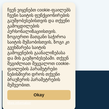
ჩვენ ვიყენებთ cookie-ფაილებს
ჩვენი საიტის ფუნქციონირების
გაუმჯობესებისთვის და თქვენი
გამოცდილების
პერსონალიზაციისთვის.
ზოგიერთი მათგანი საჭიროა
საიტის მუშაობისთვის, ზოგი კი
გვეხმარება საიტის
გამოყენების გაანალიზებასა
და მის გაუმჯობესებაში. თქვენ
შეგიძლიათ შეცვალოთ cookie-
ფაილების პარამეტრები
ნებისმიერი დროს თქვენი
ბრაუზერის პარამეტრების
მეშვეობით.
Okay
More information