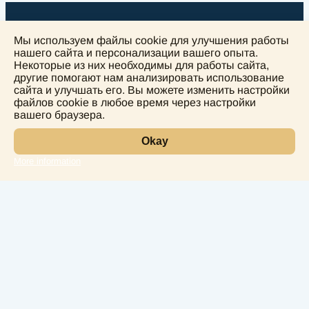
Мы используем файлы cookie для улучшения работы
нашего сайта и персонализации вашего опыта.
Некоторые из них необходимы для работы сайта,
другие помогают нам анализировать использование
+
сайта и улучшать его. Вы можете изменить настройки
−
файлов cookie в любое время через настройки
вашего браузера.
Okay
More information
Leaflet
Лаборатория
Услуги
Направления