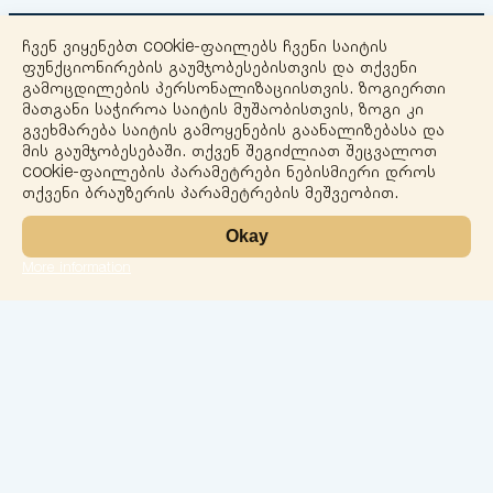
ჩვენ ვიყენებთ cookie-ფაილებს ჩვენი საიტის
ფუნქციონირების გაუმჯობესებისთვის და თქვენი
გამოცდილების პერსონალიზაციისთვის. ზოგიერთი
მათგანი საჭიროა საიტის მუშაობისთვის, ზოგი კი
გვეხმარება საიტის გამოყენების გაანალიზებასა და
+
მის გაუმჯობესებაში. თქვენ შეგიძლიათ შეცვალოთ
cookie-ფაილების პარამეტრები ნებისმიერი დროს
−
თქვენი ბრაუზერის პარამეტრების მეშვეობით.
Okay
More information
Leaflet
ლაბორატორია
სერვისები
მიმართულებები