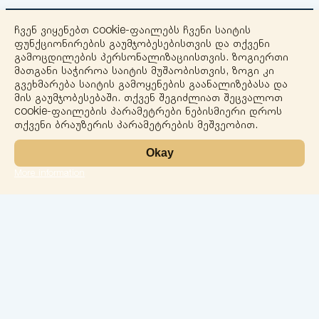
ჩვენ ვიყენებთ cookie-ფაილებს ჩვენი საიტის
ფუნქციონირების გაუმჯობესებისთვის და თქვენი
გამოცდილების პერსონალიზაციისთვის. ზოგიერთი
მათგანი საჭიროა საიტის მუშაობისთვის, ზოგი კი
გვეხმარება საიტის გამოყენების გაანალიზებასა და
+
მის გაუმჯობესებაში. თქვენ შეგიძლიათ შეცვალოთ
cookie-ფაილების პარამეტრები ნებისმიერი დროს
−
თქვენი ბრაუზერის პარამეტრების მეშვეობით.
Okay
More information
Leaflet
ლაბორატორია
სერვისები
მიმართულებები