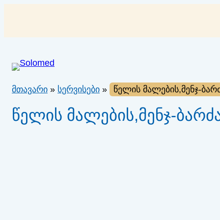
შიგთავსზე
გადასვლა
მთავარი
»
სერვისები
»
წელის მალების,მენჯ-ბარ
წელის მალების,მენჯ-ბარძ