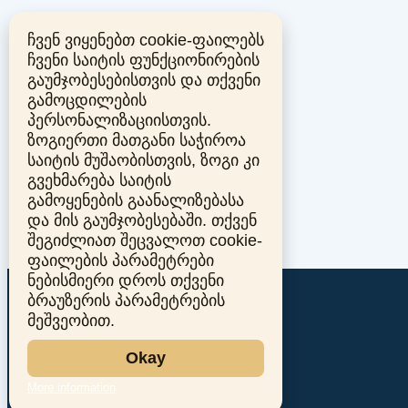
ჩვენ ვიყენებთ cookie-ფაილებს
ჩვენი საიტის ფუნქციონირების
გაუმჯობესებისთვის და თქვენი
გამოცდილების
პერსონალიზაციისთვის.
ზოგიერთი მათგანი საჭიროა
საიტის მუშაობისთვის, ზოგი კი
გვეხმარება საიტის
გამოყენების გაანალიზებასა
და მის გაუმჯობესებაში. თქვენ
შეგიძლიათ შეცვალოთ cookie-
ფაილების პარამეტრები
ნებისმიერი დროს თქვენი
ბრაუზერის პარამეტრების
მეშვეობით.
Okay
More information