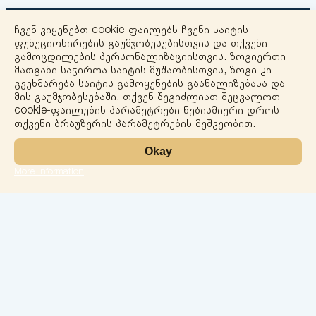
ჩვენ ვიყენებთ cookie-ფაილებს ჩვენი საიტის
ფუნქციონირების გაუმჯობესებისთვის და თქვენი
გამოცდილების პერსონალიზაციისთვის. ზოგიერთი
მათგანი საჭიროა საიტის მუშაობისთვის, ზოგი კი
გვეხმარება საიტის გამოყენების გაანალიზებასა და
+
მის გაუმჯობესებაში. თქვენ შეგიძლიათ შეცვალოთ
cookie-ფაილების პარამეტრები ნებისმიერი დროს
−
თქვენი ბრაუზერის პარამეტრების მეშვეობით.
Okay
More information
Leaflet
ლაბორატორია
სერვისები
მიმართულებები