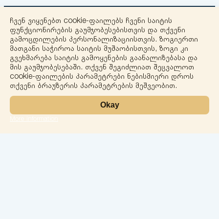
ჩვენ ვიყენებთ cookie-ფაილებს ჩვენი საიტის
ფუნქციონირების გაუმჯობესებისთვის და თქვენი
გამოცდილების პერსონალიზაციისთვის. ზოგიერთი
მათგანი საჭიროა საიტის მუშაობისთვის, ზოგი კი
გვეხმარება საიტის გამოყენების გაანალიზებასა და
+
მის გაუმჯობესებაში. თქვენ შეგიძლიათ შეცვალოთ
cookie-ფაილების პარამეტრები ნებისმიერი დროს
−
თქვენი ბრაუზერის პარამეტრების მეშვეობით.
Okay
More information
Leaflet
ლაბორატორია
სერვისები
მიმართულებები