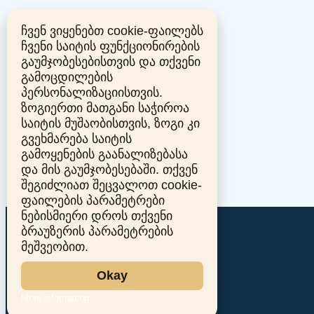
ჩვენ ვიყენებთ cookie-ფაილებს
ჩვენი საიტის ფუნქციონირების
გაუმჯობესებისთვის და თქვენი
გამოცდილების
პერსონალიზაციისთვის.
ზოგიერთი მათგანი საჭიროა
საიტის მუშაობისთვის, ზოგი კი
გვეხმარება საიტის
გამოყენების გაანალიზებასა
და მის გაუმჯობესებაში. თქვენ
შეგიძლიათ შეცვალოთ cookie-
ფაილების პარამეტრები
ნებისმიერი დროს თქვენი
ბრაუზერის პარამეტრების
მეშვეობით.
Okay
More information