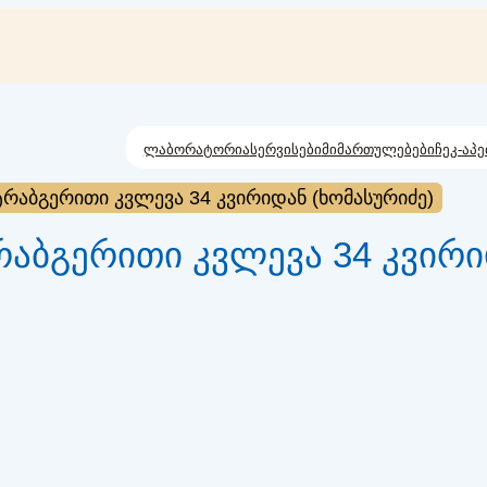
ლაბორატორია
სერვისები
მიმართულებები
ჩეკ-აპე
რაბგერითი კვლევა 34 კვირიდან (ხომასურიძე)
აბგერითი კვლევა 34 კვირიდ