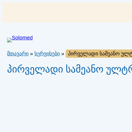
შიგთავსზე
გადასვლა
მთავარი
»
სერვისები
»
პირველადი სამეანო ულტ
პირველადი სამეანო ულტრ