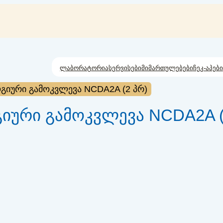
ლაბორატორია
სერვისები
მიმართულებები
ჩეკ-აპები
გიური გამოკვლევა NCDA2A (2 პრ)
იური გამოკვლევა NCDA2A (