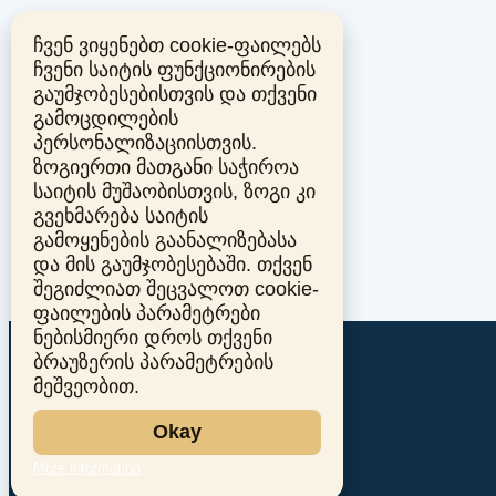
ჩვენ ვიყენებთ cookie-ფაილებს
ჩვენი საიტის ფუნქციონირების
გაუმჯობესებისთვის და თქვენი
გამოცდილების
პერსონალიზაციისთვის.
ზოგიერთი მათგანი საჭიროა
საიტის მუშაობისთვის, ზოგი კი
გვეხმარება საიტის
გამოყენების გაანალიზებასა
და მის გაუმჯობესებაში. თქვენ
შეგიძლიათ შეცვალოთ cookie-
ფაილების პარამეტრები
ნებისმიერი დროს თქვენი
ბრაუზერის პარამეტრების
მეშვეობით.
Okay
More information