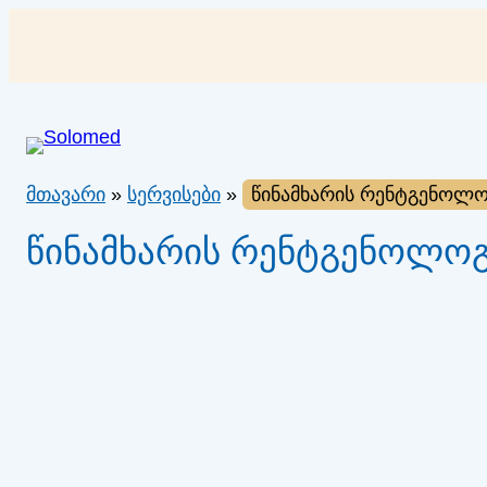
შიგთავსზე
გადასვლა
მთავარი
»
სერვისები
»
წინამხარის რენტგენოლო
წინამხარის რენტგენოლოგ