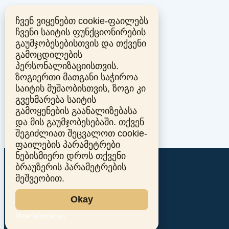
ჩვენ ვიყენებთ cookie-ფაილებს
ჩვენი საიტის ფუნქციონირების
გაუმჯობესებისთვის და თქვენი
გამოცდილების
პერსონალიზაციისთვის.
ზოგიერთი მათგანი საჭიროა
საიტის მუშაობისთვის, ზოგი კი
გვეხმარება საიტის
გამოყენების გაანალიზებასა
და მის გაუმჯობესებაში. თქვენ
შეგიძლიათ შეცვალოთ cookie-
ფაილების პარამეტრები
ნებისმიერი დროს თქვენი
ბრაუზერის პარამეტრების
მეშვეობით.
Okay
More information