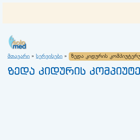
შიგთავსზე
გადასვლა
მთავარი
»
სერვისები
»
ზედა კიდურის კომპიუტე
ზედა კიდურის კომპიუ