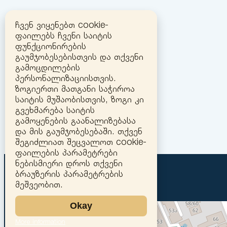
ჩვენ ვიყენებთ cookie-
ფაილებს ჩვენი საიტის
ფუნქციონირების
გაუმჯობესებისთვის და თქვენი
გამოცდილების
პერსონალიზაციისთვის.
ზოგიერთი მათგანი საჭიროა
საიტის მუშაობისთვის, ზოგი კი
გვეხმარება საიტის
გამოყენების გაანალიზებასა
და მის გაუმჯობესებაში. თქვენ
შეგიძლიათ შეცვალოთ cookie-
ფაილების პარამეტრები
ნებისმიერი დროს თქვენი
ბრაუზერის პარამეტრების
მეშვეობით.
Okay
More information