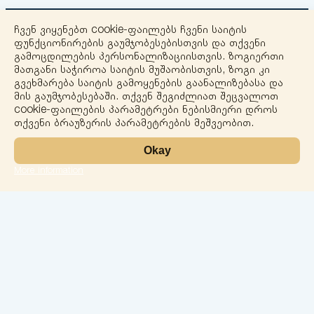
ჩვენ ვიყენებთ cookie-ფაილებს ჩვენი საიტის
ფუნქციონირების გაუმჯობესებისთვის და თქვენი
გამოცდილების პერსონალიზაციისთვის. ზოგიერთი
მათგანი საჭიროა საიტის მუშაობისთვის, ზოგი კი
გვეხმარება საიტის გამოყენების გაანალიზებასა და
+
მის გაუმჯობესებაში. თქვენ შეგიძლიათ შეცვალოთ
cookie-ფაილების პარამეტრები ნებისმიერი დროს
−
თქვენი ბრაუზერის პარამეტრების მეშვეობით.
Okay
More information
Leaflet
ლაბორატორია
სერვისები
მიმართულებები