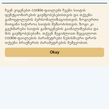
ჩვენ ვიყენებთ cookie-ფაილებს ჩვენი საიტის
ფუნქციონირების გაუმჯობესებისთვის და თქვენი
გამოცდილების პერსონალიზაციისთვის. ზოგიერთი
მათგანი საჭიროა საიტის მუშაობისთვის, ზოგი კი
გვეხმარება საიტის გამოყენების გაანალიზებასა და
+
მის გაუმჯობესებაში. თქვენ შეგიძლიათ შეცვალოთ
cookie-ფაილების პარამეტრები ნებისმიერი დროს
−
თქვენი ბრაუზერის პარამეტრების მეშვეობით.
Okay
More information
Leaflet
ლაბორატორია
სერვისები
მიმართულებები