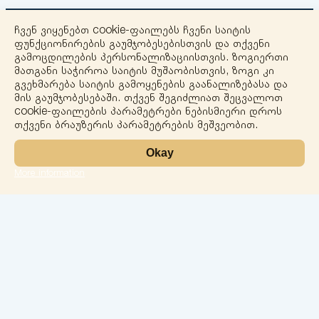
ჩვენ ვიყენებთ cookie-ფაილებს ჩვენი საიტის
ფუნქციონირების გაუმჯობესებისთვის და თქვენი
გამოცდილების პერსონალიზაციისთვის. ზოგიერთი
მათგანი საჭიროა საიტის მუშაობისთვის, ზოგი კი
გვეხმარება საიტის გამოყენების გაანალიზებასა და
+
მის გაუმჯობესებაში. თქვენ შეგიძლიათ შეცვალოთ
cookie-ფაილების პარამეტრები ნებისმიერი დროს
−
თქვენი ბრაუზერის პარამეტრების მეშვეობით.
Okay
More information
Leaflet
ლაბორატორია
სერვისები
მიმართულებები