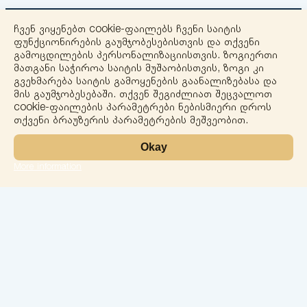
ჩვენ ვიყენებთ cookie-ფაილებს ჩვენი საიტის
ფუნქციონირების გაუმჯობესებისთვის და თქვენი
გამოცდილების პერსონალიზაციისთვის. ზოგიერთი
მათგანი საჭიროა საიტის მუშაობისთვის, ზოგი კი
გვეხმარება საიტის გამოყენების გაანალიზებასა და
+
მის გაუმჯობესებაში. თქვენ შეგიძლიათ შეცვალოთ
cookie-ფაილების პარამეტრები ნებისმიერი დროს
−
თქვენი ბრაუზერის პარამეტრების მეშვეობით.
Okay
More information
Leaflet
ლაბორატორია
სერვისები
მიმართულებები