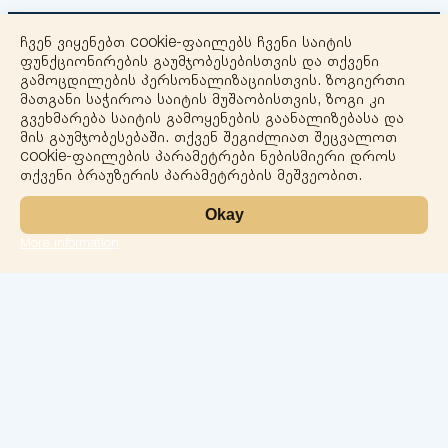
ჩვენ ვიყენებთ cookie-ფაილებს ჩვენი საიტის
ფუნქციონირების გაუმჯობესებისთვის და თქვენი
გამოცდილების პერსონალიზაციისთვის. ზოგიერთი
მათგანი საჭიროა საიტის მუშაობისთვის, ზოგი კი
გვეხმარება საიტის გამოყენების გაანალიზებასა და
+
მის გაუმჯობესებაში. თქვენ შეგიძლიათ შეცვალოთ
cookie-ფაილების პარამეტრები ნებისმიერი დროს
−
თქვენი ბრაუზერის პარამეტრების მეშვეობით.
Okay
More information
Leaflet
ლაბორატორია
სერვისები
მიმართულებები