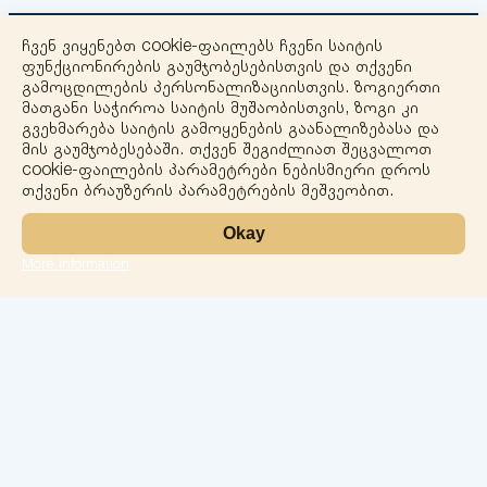
ჩვენ ვიყენებთ cookie-ფაილებს ჩვენი საიტის
ფუნქციონირების გაუმჯობესებისთვის და თქვენი
გამოცდილების პერსონალიზაციისთვის. ზოგიერთი
მათგანი საჭიროა საიტის მუშაობისთვის, ზოგი კი
გვეხმარება საიტის გამოყენების გაანალიზებასა და
+
მის გაუმჯობესებაში. თქვენ შეგიძლიათ შეცვალოთ
cookie-ფაილების პარამეტრები ნებისმიერი დროს
−
თქვენი ბრაუზერის პარამეტრების მეშვეობით.
Okay
More information
Leaflet
ლაბორატორია
სერვისები
მიმართულებები