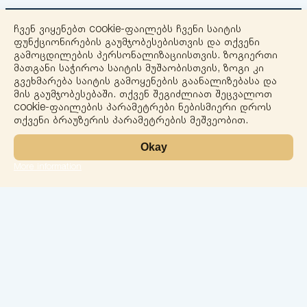
ჩვენ ვიყენებთ cookie-ფაილებს ჩვენი საიტის
ფუნქციონირების გაუმჯობესებისთვის და თქვენი
გამოცდილების პერსონალიზაციისთვის. ზოგიერთი
მათგანი საჭიროა საიტის მუშაობისთვის, ზოგი კი
გვეხმარება საიტის გამოყენების გაანალიზებასა და
+
მის გაუმჯობესებაში. თქვენ შეგიძლიათ შეცვალოთ
cookie-ფაილების პარამეტრები ნებისმიერი დროს
−
თქვენი ბრაუზერის პარამეტრების მეშვეობით.
Okay
More information
Leaflet
ლაბორატორია
სერვისები
მიმართულებები