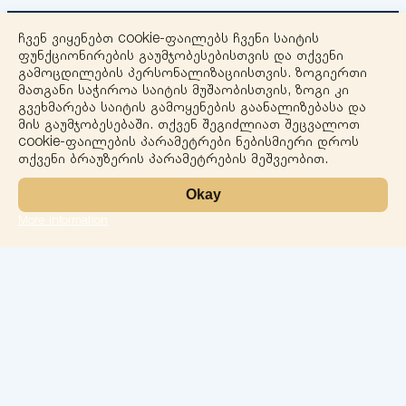
ჩვენ ვიყენებთ cookie-ფაილებს ჩვენი საიტის
ფუნქციონირების გაუმჯობესებისთვის და თქვენი
გამოცდილების პერსონალიზაციისთვის. ზოგიერთი
მათგანი საჭიროა საიტის მუშაობისთვის, ზოგი კი
გვეხმარება საიტის გამოყენების გაანალიზებასა და
+
მის გაუმჯობესებაში. თქვენ შეგიძლიათ შეცვალოთ
cookie-ფაილების პარამეტრები ნებისმიერი დროს
−
თქვენი ბრაუზერის პარამეტრების მეშვეობით.
Okay
More information
Leaflet
ლაბორატორია
სერვისები
მიმართულებები