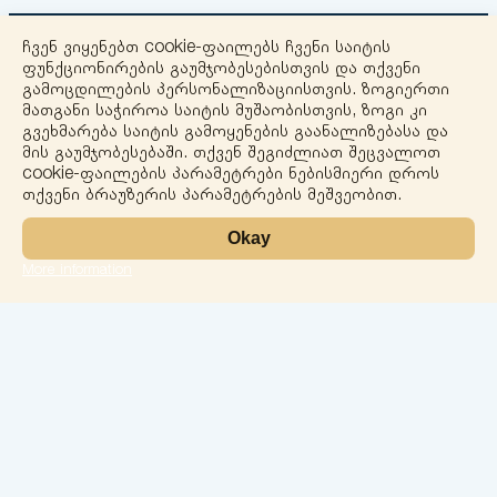
ჩვენ ვიყენებთ cookie-ფაილებს ჩვენი საიტის
ფუნქციონირების გაუმჯობესებისთვის და თქვენი
გამოცდილების პერსონალიზაციისთვის. ზოგიერთი
მათგანი საჭიროა საიტის მუშაობისთვის, ზოგი კი
გვეხმარება საიტის გამოყენების გაანალიზებასა და
+
მის გაუმჯობესებაში. თქვენ შეგიძლიათ შეცვალოთ
cookie-ფაილების პარამეტრები ნებისმიერი დროს
−
თქვენი ბრაუზერის პარამეტრების მეშვეობით.
Okay
More information
Leaflet
ლაბორატორია
სერვისები
მიმართულებები