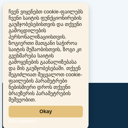
ჩვენ ვიყენებთ cookie-ფაილებს
ჩვენი საიტის ფუნქციონირების
გაუმჯობესებისთვის და თქვენი
გამოცდილების
პერსონალიზაციისთვის.
ზოგიერთი მათგანი საჭიროა
საიტის მუშაობისთვის, ზოგი კი
გვეხმარება საიტის
გამოყენების გაანალიზებასა
და მის გაუმჯობესებაში. თქვენ
შეგიძლიათ შეცვალოთ cookie-
ფაილების პარამეტრები
ნებისმიერი დროს თქვენი
ბრაუზერის პარამეტრების
მეშვეობით.
Okay
More information