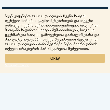
ჩვენ ვიყენებთ cookie-ფაილებს ჩვენი საიტის
ფუნქციონირების გაუმჯობესებისთვის და თქვენი
გამოცდილების პერსონალიზაციისთვის. ზოგიერთი
მათგანი საჭიროა საიტის მუშაობისთვის, ზოგი კი
გვეხმარება საიტის გამოყენების გაანალიზებასა და
+
მის გაუმჯობესებაში. თქვენ შეგიძლიათ შეცვალოთ
−
cookie-ფაილების პარამეტრები ნებისმიერი დროს
თქვენი ბრაუზერის პარამეტრების მეშვეობით.
Okay
More information
Leaflet
ლაბორატორია
სერვისები