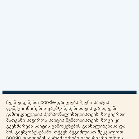
ჩვენ ვიყენებთ cookie-ფაილებს ჩვენი საიტის
ფუნქციონირების გაუმჯობესებისთვის და თქვენი
გამოცდილების პერსონალიზაციისთვის. ზოგიერთი
მათგანი საჭიროა საიტის მუშაობისთვის, ზოგი კი
+
გვეხმარება საიტის გამოყენების გაანალიზებასა და
მის გაუმჯობესებაში. თქვენ შეგიძლიათ შეცვალოთ
−
cookie-ფაილების პარამეტრები ნებისმიერი დროს